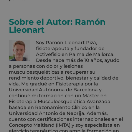
Sobre el Autor:
Ramón
Lleonart
Soy Ramón Lleonart Pizá,
fisioterapeuta y fundador de
Activefisio en Palma de Mallorca.
Desde hace más de 10 años, ayudo
a personas con dolor y lesiones
musculoesqueléticas a recuperar su
rendimiento deportivo, bienestar y calidad de
vida. Me gradué en Fisioterapia por la
Universidad Autónoma de Barcelona y
continué mi formación con un Máster en
Fisioterapia Musculoesquelética Avanzada
basada en Razonamiento Clínico en la
Universidad Antonio de Nebrija. Además,
cuento con certificaciones internacionales en el
Concepto Maitland (IMTA) y soy especialista en
ejercicio terapéutico con amplia formación en