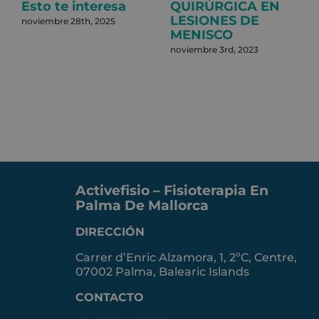
Esto te interesa
QUIRÚRGICA EN
LESIONES DE
noviembre 28th, 2025
MENISCO
noviembre 3rd, 2023
Activefisio – Fisioterapia En
Palma De Mallorca
DIRECCIÓN
Carrer d’Enric Alzamora, 1, 2ºC, Centre,
07002 Palma, Balearic Islands
CONTACTO