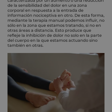
caracterizada por un aumento o una reducción
de la sensibilidad del dolor en una zona
corporal en respuesta a la entrada de
información nociceptiva en otro. De esta forma,
mediante la terapia manual podemos influir, no
sólo en la zona que estamos tratando, si no en
otras áreas a distancia. Esto produce que
refleje la inhibición de dolor no solo en la parte
del cuerpo en la que estamos actuando sino
también en otras.