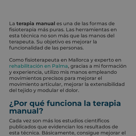
La
terapia manual
es una de las formas de
fisioterapia más puras. Las herramientas en
esta técnica no son más que las manos del
terapeuta. Su objetivo es mejorar la
funcionalidad de las personas.
Como fisioterapeuta en Mallorca y experto en
rehabilitación en Palma
, gracias a mi formación
y experiencia, utilizo mis manos empleando
movimientos precisos para mejorar el
movimiento articular, mejorar la extensibilidad
del tejido y modular el dolor.
¿Por qué funciona la terapia
manual?
Cada vez son más los estudios científicos
publicados que evidencian los resultados de
esta técnica. Básicamente, consigue mejorar el