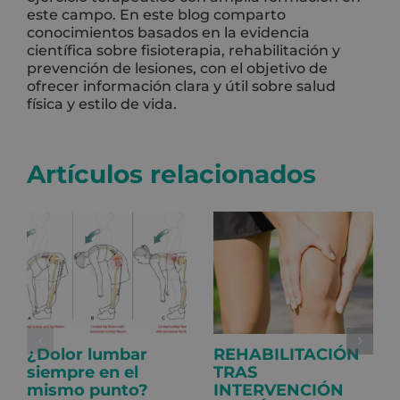
este campo. En este blog comparto
conocimientos basados en la evidencia
científica sobre fisioterapia, rehabilitación y
prevención de lesiones, con el objetivo de
ofrecer información clara y útil sobre salud
física y estilo de vida.
Artículos relacionados
¿Dolor lumbar
REHABILITACIÓN
siempre en el
TRAS
mismo punto?
INTERVENCIÓN