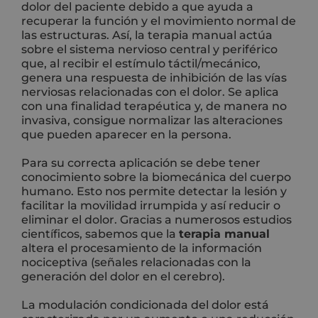
dolor del paciente debido a que ayuda a
recuperar la función y el movimiento normal de
las estructuras. Así, la terapia manual actúa
sobre el sistema nervioso central y periférico
que, al recibir el estímulo táctil/mecánico,
genera una respuesta de inhibición de las vías
nerviosas relacionadas con el dolor. Se aplica
con una finalidad terapéutica y, de manera no
invasiva, consigue normalizar las alteraciones
que pueden aparecer en la persona.
Para su correcta aplicación se debe tener
conocimiento sobre la biomecánica del cuerpo
humano. Esto nos permite detectar la lesión y
facilitar la movilidad irrumpida y así reducir o
eliminar el dolor. Gracias a numerosos estudios
científicos, sabemos que la
terapia manual
altera el procesamiento de la información
nociceptiva (señales relacionadas con la
generación del dolor en el cerebro).
La modulación condicionada del dolor está