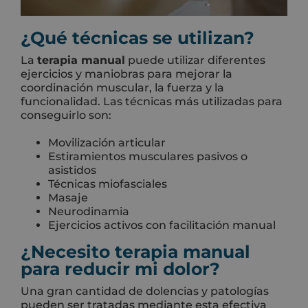
¿Qué técnicas se utilizan?
La
terapia manual
puede utilizar diferentes
ejercicios y maniobras para mejorar la
coordinación muscular, la fuerza y la
funcionalidad. Las técnicas más utilizadas para
conseguirlo son:
Movilización articular
Estiramientos musculares pasivos o
asistidos
Técnicas miofasciales
Masaje
Neurodinamia
Ejercicios activos con facilitación manual
¿Necesito terapia manual
para reducir mi dolor?
Una gran cantidad de dolencias y patologías
pueden ser tratadas mediante esta efectiva