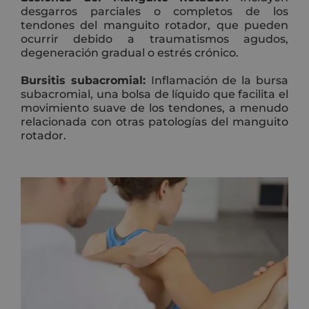
desgarros parciales o completos de los
tendones del manguito rotador, que pueden
ocurrir debido a traumatismos agudos,
degeneración gradual o estrés crónico.
Bursitis subacromial:
Inflamación de la bursa
subacromial, una bolsa de líquido que facilita el
movimiento suave de los tendones, a menudo
relacionada con otras patologías del manguito
rotador.