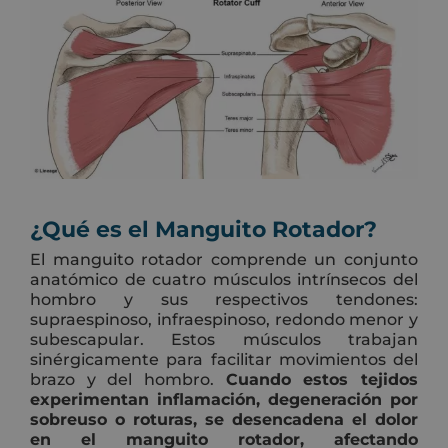
¿Qué es el Manguito Rotador?
El manguito rotador comprende un conjunto
anatómico de cuatro músculos intrínsecos del
hombro y sus respectivos tendones:
supraespinoso, infraespinoso, redondo menor y
subescapular. Estos músculos trabajan
sinérgicamente para facilitar movimientos del
brazo y del hombro.
Cuando estos tejidos
experimentan inflamación, degeneración por
sobreuso o roturas, se desencadena el dolor
en el manguito rotador, afectando