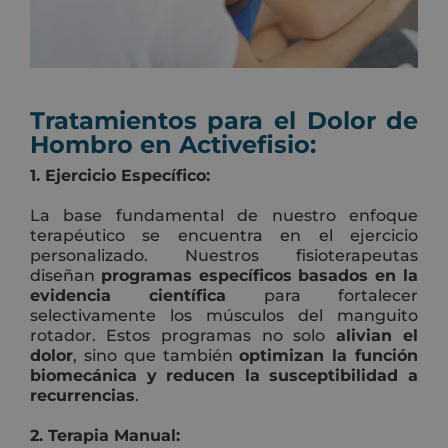
Tratamientos para el Dolor de
Hombro en Activefisio:
1. Ejercicio Específico:
La base fundamental de nuestro enfoque
terapéutico se encuentra en el ejercicio
personalizado. Nuestros fisioterapeutas
diseñan
programas específicos basados en la
evidencia científica
para fortalecer
selectivamente los músculos del manguito
rotador. Estos programas no solo
alivian el
dolor
, sino que también
optimizan la función
biomecánica y reducen la susceptibilidad a
recurrencias
.
2. Terapia Manual: