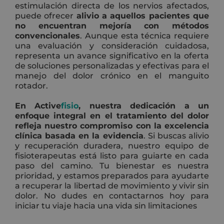
estimulación directa de los nervios afectados,
puede ofrecer
alivio a aquellos pacientes que
no encuentran mejoría con métodos
convencionales
. Aunque esta técnica requiere
una evaluación y consideración cuidadosa,
representa un avance significativo en la oferta
de soluciones personalizadas y efectivas para el
manejo del dolor crónico en el manguito
rotador.
En Active
fisio
, nuestra dedicación a un
enfoque integral en el tratamiento del dolor
refleja nuestro compromiso con la excelencia
clínica basada en la evidencia
. Si buscas alivio
y recuperación duradera, nuestro equipo de
fisioterapeutas está listo para guiarte en cada
paso del camino. Tu bienestar es nuestra
prioridad, y estamos preparados para ayudarte
a recuperar la libertad de movimiento y vivir sin
dolor. No dudes en contactarnos hoy para
iniciar tu viaje hacia una vida sin limitaciones