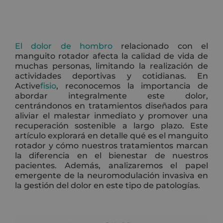
El dolor de hombro
relacionado con el
manguito rotador afecta la calidad de vida de
muchas personas, limitando la realización de
actividades deportivas y cotidianas. En
Active
fisio
, reconocemos la importancia de
abordar integralmente este dolor,
centrándonos en tratamientos diseñados para
aliviar el malestar inmediato y promover una
recuperación sostenible a largo plazo. Este
artículo explorará en detalle qué es el manguito
rotador y cómo nuestros tratamientos marcan
la diferencia en el bienestar de nuestros
pacientes. Además, analizaremos el papel
emergente de la neuromodulación invasiva en
la gestión del dolor en este tipo de patologías.