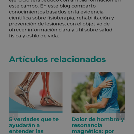
este campo. En este blog comparto
conocimientos basados en la evidencia
científica sobre fisioterapia, rehabilitación y
prevención de lesiones, con el objetivo de
ofrecer información clara y útil sobre salud
física y estilo de vida.
Artículos relacionados
5 verdades que te
Dolor de hombro y
ayudarán a
resonancia
entender las
magnética: por