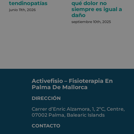
tendinopatías
qué dolor no
siempre es igual a
junio 11th, 2026
daño
septiembre 10th, 2025
Activefisio – Fisioterapia En
Palma De Mallorca
DIRECCIÓN
Carrer d’Enric Alzamora, 1, 2ºC, Centre,
07002 Palma, Balearic Islands
CONTACTO