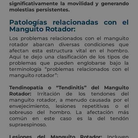
significativamente la movilidad y generando
molestias persistentes.
Patologías relacionadas con el
Manguito Rotador:
Los problemas relacionados con el manguito
rotador abarcan diversas condiciones que
afectan esta estructura vital en el hombro.
Aquí te dejo una clasificación de los tipos de
problemas que pueden englobarse bajo la
terminología “problemas relacionados con el
manguito rotador”:
Tendinopatía o “Tendinitis” del Manguito
Rotador:
Irritación de los tendones del
manguito rotador, a menudo causada por el
envejecimiento, lesiones repetitivas o el
sobreuso del hombro. La afectación más
común en este caso es la del tendón
supraespinoso.
Lesiones del Manguito Rotador:
Incluyen