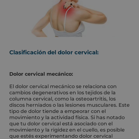
Clasificación del dolor cervical:
Dolor cervical mecánico:
El dolor cervical mecánico se relaciona con
cambios degenerativos en los tejidos de la
columna cervical, como la osteoartritis, los
discos herniados o las lesiones musculares. Este
tipo de dolor tiende a empeorar con el
movimiento y la actividad física. Si has notado
que tu dolor cervical está asociado con el
movimiento y la rigidez en el cuello, es posible
que estés experimentando dolor cervical