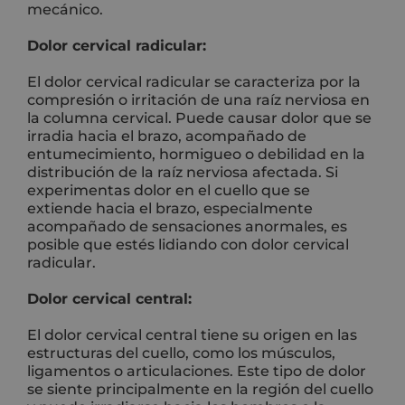
mecánico.
Dolor cervical radicular:
El dolor cervical radicular se caracteriza por la
compresión o irritación de una raíz nerviosa en
la columna cervical. Puede causar dolor que se
irradia hacia el brazo, acompañado de
entumecimiento, hormigueo o debilidad en la
distribución de la raíz nerviosa afectada. Si
experimentas dolor en el cuello que se
extiende hacia el brazo, especialmente
acompañado de sensaciones anormales, es
posible que estés lidiando con dolor cervical
radicular.
Dolor cervical central:
El dolor cervical central tiene su origen en las
estructuras del cuello, como los músculos,
ligamentos o articulaciones. Este tipo de dolor
se siente principalmente en la región del cuello