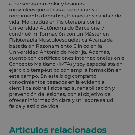
a personas con dolor y lesiones
musculoesqueléticas a recuperar su
rendimiento deportivo, bienestar y calidad de
vida. Me gradué en Fisioterapia por la
Universidad Autónoma de Barcelona y
continué mi formación con un Máster en
Fisioterapia Musculoesquelética Avanzada
basada en Razonamiento Clínico en la
Universidad Antonio de Nebrija. Además,
cuento con certificaciones internacionales en el
Concepto Maitland (IMTA) y soy especialista en
ejercicio terapéutico con amplia formación en
este campo. En este blog comparto
conocimientos basados en la evidencia
científica sobre fisioterapia, rehabilitación y
prevención de lesiones, con el objetivo de
ofrecer información clara y útil sobre salud
física y estilo de vida.
Artículos relacionados