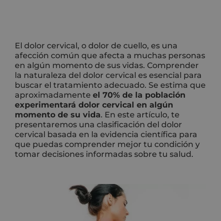
El dolor cervical, o dolor de cuello, es una
afección común que afecta a muchas personas
en algún momento de sus vidas. Comprender
la naturaleza del dolor cervical es esencial para
buscar el tratamiento adecuado. Se estima que
aproximadamente
el 70% de la población
experimentará dolor cervical en algún
momento de su vida
. En este artículo, te
presentaremos una clasificación del dolor
cervical basada en la evidencia científica para
que puedas comprender mejor tu condición y
tomar decisiones informadas sobre tu salud.