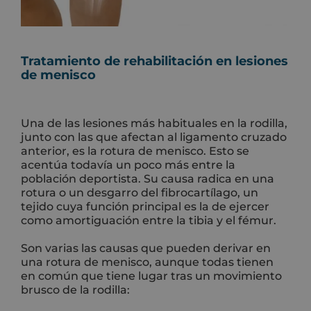
Tratamiento de rehabilitación en lesiones
de menisco
Una de las lesiones más habituales en la rodilla,
junto con las que afectan al ligamento cruzado
anterior, es la rotura de menisco. Esto se
acentúa todavía un poco más entre la
población deportista. Su causa radica en una
rotura o un desgarro del fibrocartílago, un
tejido cuya función principal es la de ejercer
como amortiguación entre la tibia y el fémur.
Son varias las causas que pueden derivar en
una rotura de menisco, aunque todas tienen
en común que tiene lugar tras un movimiento
brusco de la rodilla: