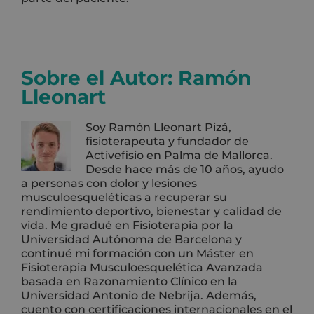
Sobre el Autor:
Ramón
Lleonart
Soy Ramón Lleonart Pizá,
fisioterapeuta y fundador de
Activefisio en Palma de Mallorca.
Desde hace más de 10 años, ayudo
a personas con dolor y lesiones
musculoesqueléticas a recuperar su
rendimiento deportivo, bienestar y calidad de
vida. Me gradué en Fisioterapia por la
Universidad Autónoma de Barcelona y
continué mi formación con un Máster en
Fisioterapia Musculoesquelética Avanzada
basada en Razonamiento Clínico en la
Universidad Antonio de Nebrija. Además,
cuento con certificaciones internacionales en el