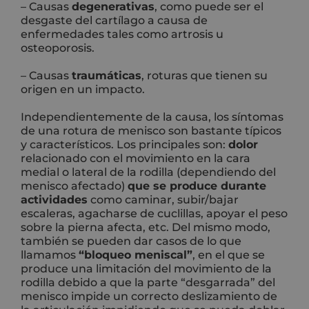
– Causas
degenerativas
, como puede ser el
desgaste del cartílago a causa de
enfermedades tales como artrosis u
osteoporosis.
– Causas
traumáticas
, roturas que tienen su
origen en un impacto.
Independientemente de la causa, los síntomas
de una rotura de menisco son bastante típicos
y característicos. Los principales son:
dolor
relacionado con el movimiento en la cara
medial o lateral de la rodilla (dependiendo del
menisco afectado)
que se produce durante
actividades
como caminar, subir/bajar
escaleras, agacharse de cuclillas, apoyar el peso
sobre la pierna afecta, etc. Del mismo modo,
también se pueden dar casos de lo que
llamamos
“bloqueo meniscal”
, en el que se
produce una limitación del movimiento de la
rodilla debido a que la parte “desgarrada” del
menisco impide un correcto deslizamiento de