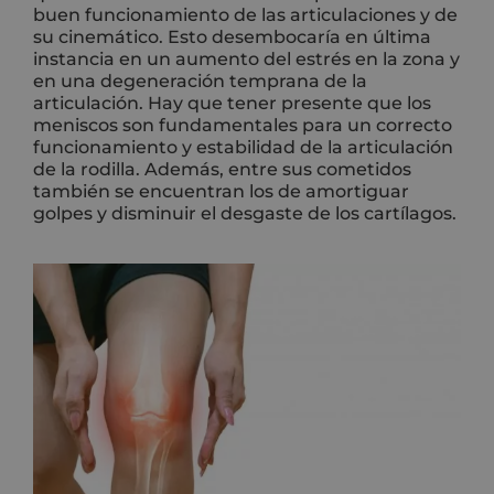
buen funcionamiento de las articulaciones y de
su cinemático. Esto desembocaría en última
instancia en un aumento del estrés en la zona y
en una degeneración temprana de la
articulación. Hay que tener presente que los
meniscos son fundamentales para un correcto
funcionamiento y estabilidad de la articulación
de la rodilla. Además, entre sus cometidos
también se encuentran los de amortiguar
golpes y disminuir el desgaste de los cartílagos.