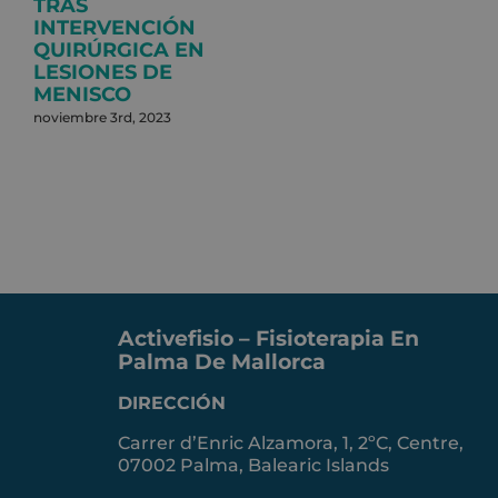
TRAS
INTERVENCIÓN
QUIRÚRGICA EN
LESIONES DE
MENISCO
noviembre 3rd, 2023
Activefisio – Fisioterapia En
Palma De Mallorca
DIRECCIÓN
Carrer d’Enric Alzamora, 1, 2ºC, Centre,
07002 Palma, Balearic Islands