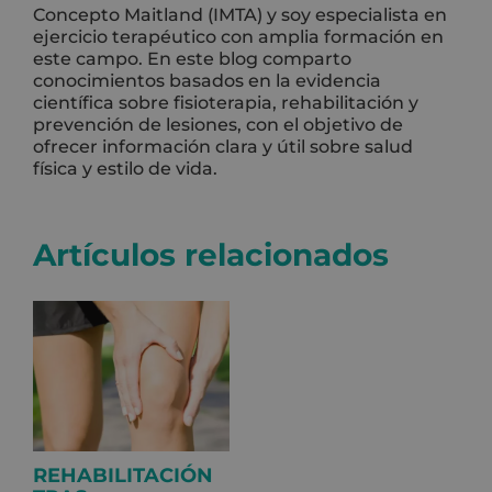
Concepto Maitland (IMTA) y soy especialista en
ejercicio terapéutico con amplia formación en
este campo. En este blog comparto
conocimientos basados en la evidencia
científica sobre fisioterapia, rehabilitación y
prevención de lesiones, con el objetivo de
ofrecer información clara y útil sobre salud
física y estilo de vida.
Artículos relacionados
REHABILITACIÓN