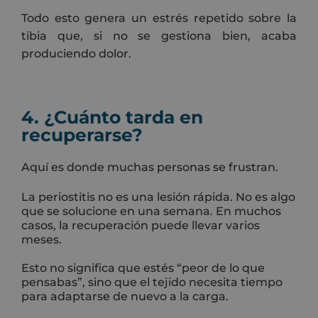
Todo esto genera un estrés repetido sobre la
tibia que, si no se gestiona bien, acaba
produciendo dolor.
4. ¿Cuánto tarda en
recuperarse?
Aquí es donde muchas personas se frustran.
La periostitis no es una lesión rápida. No es algo
que se solucione en una semana. En muchos
casos, la recuperación puede llevar varios
meses.
Esto no significa que estés “peor de lo que
pensabas”, sino que el tejido necesita tiempo
para adaptarse de nuevo a la carga.