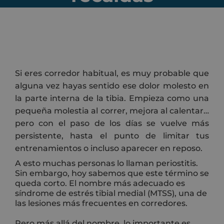
Si eres corredor habitual, es muy probable que
alguna vez hayas sentido ese dolor molesto en
la parte interna de la tibia. Empieza como una
pequeña molestia al correr, mejora al calentar…
pero con el paso de los días se vuelve más
persistente, hasta el punto de limitar tus
entrenamientos o incluso aparecer en reposo.
A esto muchas personas lo llaman periostitis.
Sin embargo, hoy sabemos que este término se
queda corto. El nombre más adecuado es
síndrome de estrés tibial medial (MTSS), una de
las lesiones más frecuentes en corredores.
Pero más allá del nombre, lo importante es