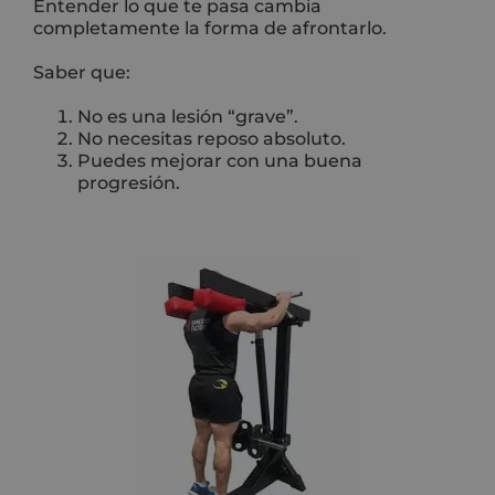
Entender lo que te pasa cambia
completamente la forma de afrontarlo.
Saber que:
No es una lesión “grave”.
No necesitas reposo absoluto.
Puedes mejorar con una buena
progresión.