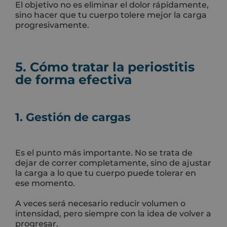
El objetivo no es eliminar el dolor rápidamente,
sino hacer que tu cuerpo tolere mejor la carga
progresivamente.
5. Cómo tratar la periostitis
de forma efectiva
1. Gestión de cargas
Es el punto más importante. No se trata de
dejar de correr completamente, sino de ajustar
la carga a lo que tu cuerpo puede tolerar en
ese momento.
A veces será necesario reducir volumen o
intensidad, pero siempre con la idea de volver a
progresar.