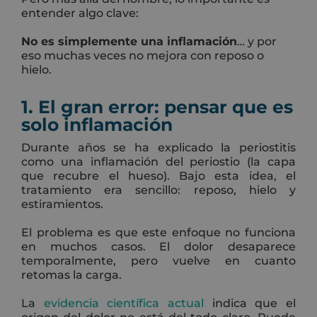
entender algo clave:
No es simplemente una inflamación
… y por
eso muchas veces no mejora con reposo o
hielo.
1. El gran error: pensar que es
solo inflamación
Durante años se ha explicado la periostitis
como una inflamación del periostio (la capa
que recubre el hueso). Bajo esta idea, el
tratamiento era sencillo: reposo, hielo y
estiramientos.
El problema es que este enfoque no funciona
en muchos casos. El dolor desaparece
temporalmente, pero vuelve en cuanto
retomas la carga.
La
evidencia científica actual
indica que el