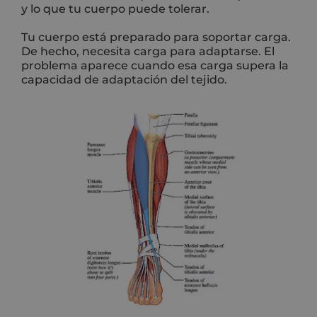
y lo que tu cuerpo puede tolerar.
Tu cuerpo está preparado para soportar carga.
De hecho, necesita carga para adaptarse. El
problema aparece cuando esa carga supera la
capacidad de adaptación del tejido.