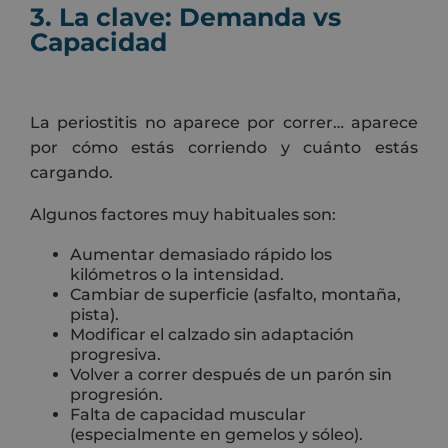
3. La clave: Demanda vs
Capacidad
La periostitis no aparece por correr… aparece
por cómo estás corriendo y cuánto estás
cargando.
Algunos factores muy habituales son:
Aumentar demasiado rápido los
kilómetros o la intensidad.
Cambiar de superficie (asfalto, montaña,
pista).
Modificar el calzado sin adaptación
progresiva.
Volver a correr después de un parón sin
progresión.
Falta de capacidad muscular
(especialmente en gemelos y sóleo).