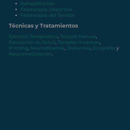
Rehabilitación
Fisioterapia Deportiva
Fisioterapia del Tendón
Técnicas y Tratamientos
Ejercicio Terapeútico
,
Terapia Manual
,
Educación en Salud
,
Terapias Invasivas
,
Priming
,
Neurodinamia
,
Diatermia
,
Ecografía
y
Neuromodulación
.