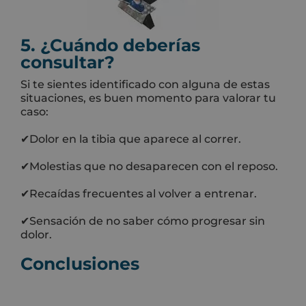
5. ¿Cuándo deberías
consultar?
Si te sientes identificado con alguna de estas
situaciones, es buen momento para valorar tu
caso:
✔Dolor en la tibia que aparece al correr.
✔Molestias que no desaparecen con el reposo.
✔Recaídas frecuentes al volver a entrenar.
✔Sensación de no saber cómo progresar sin
dolor.
Conclusiones