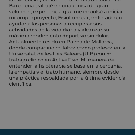
Barcelona trabajé en una clínica de gran
volumen, experiencia que me impulsó a iniciar
mi propio proyecto, FisioLumbar, enfocado en
ayudar a las personas a recuperar sus
actividades de la vida diaria y alcanzar su
máximo rendimiento deportivo sin dolor.
Actualmente resido en Palma de Mallorca,
donde compagino mi labor como profesor en la
Universitat de les Illes Balears (UIB) con mi
trabajo clínico en ActiveFisio. Mi manera de
entender la fisioterapia se basa en la cercanía,
la empatía y el trato humano, siempre desde
una práctica respaldada por la última evidencia
científica.