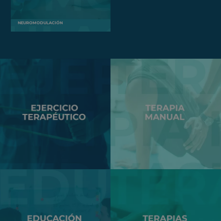
NEUROMODULACIÓN