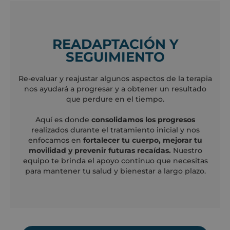
READAPTACIÓN Y
SEGUIMIENTO
Re-evaluar y reajustar algunos aspectos de la terapia
nos ayudará a progresar y a obtener un resultado
que perdure en el tiempo.
Aquí es donde
consolidamos los progresos
realizados durante el tratamiento inicial y nos
enfocamos en
fortalecer tu cuerpo, mejorar tu
movilidad y prevenir futuras recaídas.
Nuestro
equipo te brinda el apoyo continuo que necesitas
para mantener tu salud y bienestar a largo plazo.