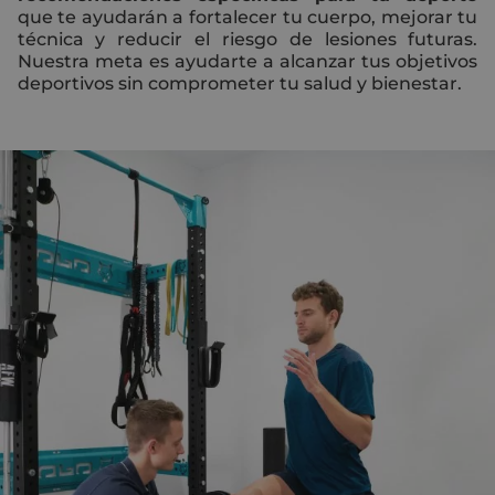
que te ayudarán a fortalecer tu cuerpo, mejorar tu
técnica y reducir el riesgo de lesiones futuras.
Nuestra meta es ayudarte a alcanzar tus objetivos
deportivos sin comprometer tu salud y bienestar.