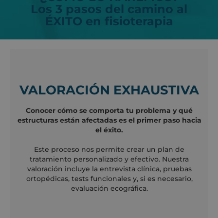
Los 3 pasos del camino al
ÉXITO en fisioterapia
VALORACIÓN EXHAUSTIVA
Conocer cómo se comporta tu problema y qué
estructuras están afectadas es el primer paso hacia
el éxito.
Este proceso nos permite crear un plan de
tratamiento personalizado y efectivo. Nuestra
valoración incluye la entrevista clínica, pruebas
ortopédicas, tests funcionales y, si es necesario,
evaluación ecográfica.