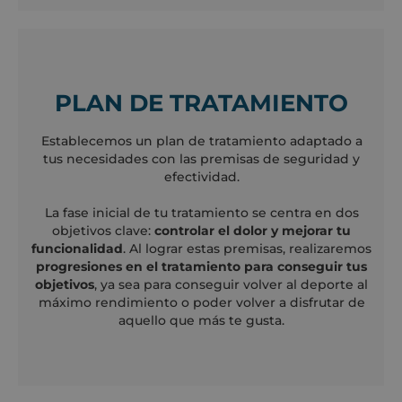
PLAN DE TRATAMIENTO
Establecemos un plan de tratamiento adaptado a
tus necesidades con las premisas de seguridad y
efectividad.
La fase inicial de tu tratamiento se centra en dos
objetivos clave:
controlar el dolor y mejorar tu
funcionalidad
. Al lograr estas premisas, realizaremos
progresiones en el tratamiento para conseguir tus
objetivos
, ya sea para conseguir volver al deporte al
máximo rendimiento o poder volver a disfrutar de
aquello que más te gusta.