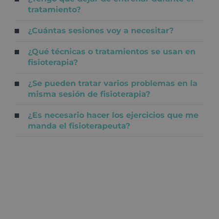
tratamiento?
¿Cuántas sesiones voy a necesitar?
¿Qué técnicas o tratamientos se usan en
fisioterapia?
¿Se pueden tratar varios problemas en la
misma sesión de fisioterapia?
¿Es necesario hacer los ejercicios que me
manda el fisioterapeuta?