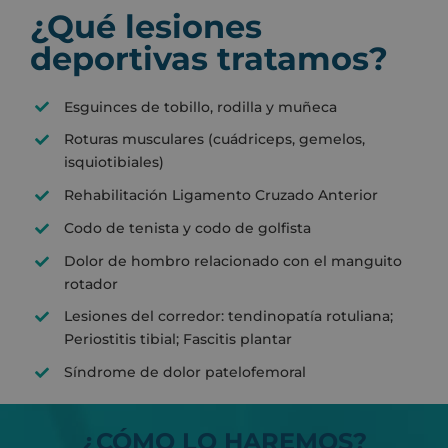
¿Qué lesiones
deportivas tratamos?
Esguinces de tobillo, rodilla y muñeca
Roturas musculares (cuádriceps, gemelos,
isquiotibiales)
Rehabilitación Ligamento Cruzado Anterior
Codo de tenista y codo de golfista
Dolor de hombro relacionado con el manguito
rotador
Lesiones del corredor: tendinopatía rotuliana;
Periostitis tibial; Fascitis plantar
Síndrome de dolor patelofemoral
¿
CÓMO LO HAREMOS?