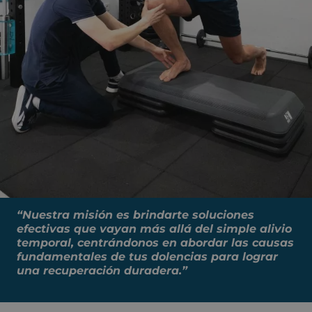
“Nuestra misión es brindarte soluciones
efectivas que vayan más allá del simple alivio
temporal, centrándonos en abordar las causas
fundamentales de tus dolencias para lograr
una recuperación duradera.”